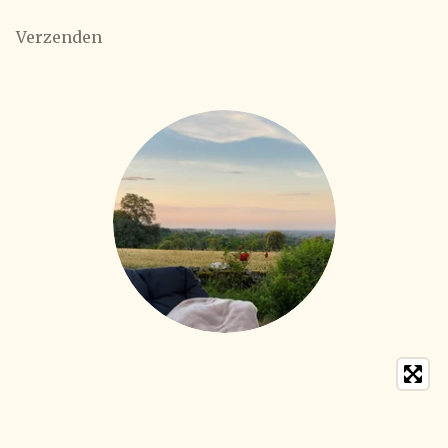
Verzenden